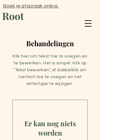
Boek je afspraak online.
Root
Behandelingen
Klik hier om tekst toe te voegen en
te bewerken. Het is simpel. Klik op
"Tekst bewerken", of dubbelklik om
content toe te voegen en het
lettertype te wijzigen.
Er kan nog niets
worden